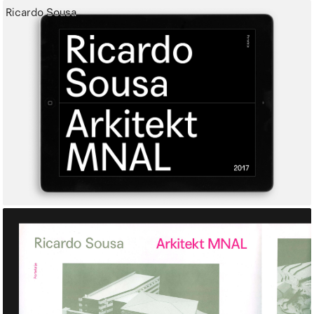
Ricardo Sousa